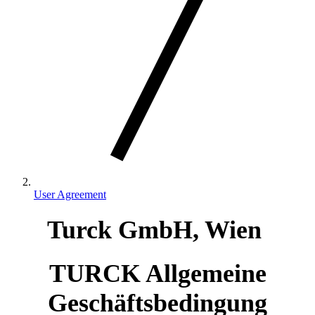
User Agreement
Turck GmbH, Wien
TURCK Allgemeine
Geschäftsbedingung