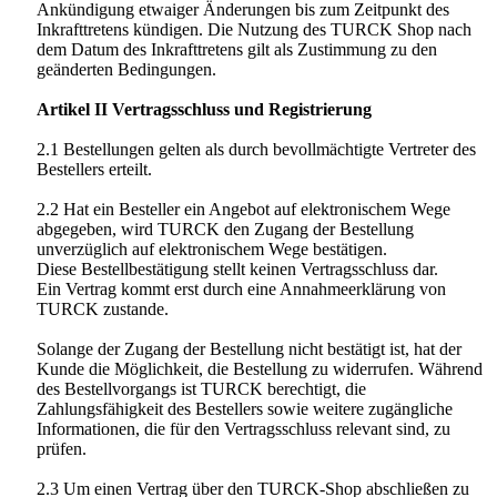
Ankündigung etwaiger Änderungen bis zum Zeitpunkt des
Inkrafttretens kündigen. Die Nutzung des TURCK Shop nach
dem Datum des Inkrafttretens gilt als Zustimmung zu den
geänderten Bedingungen.
Artikel II Vertragsschluss und Registrierung
2.1 Bestellungen gelten als durch bevollmächtigte Vertreter des
Bestellers erteilt.
2.2 Hat ein Besteller ein Angebot auf elektronischem Wege
abgegeben, wird TURCK den Zugang der Bestellung
unverzüglich auf elektronischem Wege bestätigen.
Diese Bestellbestätigung stellt keinen Vertragsschluss dar.
Ein Vertrag kommt erst durch eine Annahmeerklärung von
TURCK zustande.
Solange der Zugang der Bestellung nicht bestätigt ist, hat der
Kunde die Möglichkeit, die Bestellung zu widerrufen. Während
des Bestellvorgangs ist TURCK berechtigt, die
Zahlungsfähigkeit des Bestellers sowie weitere zugängliche
Informationen, die für den Vertragsschluss relevant sind, zu
prüfen.
2.3 Um einen Vertrag über den TURCK-Shop abschließen zu