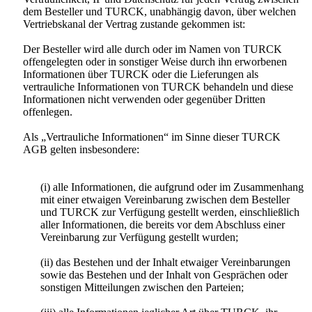
dem Besteller und TURCK, unabhängig davon, über welchen
Vertriebskanal der Vertrag zustande gekommen ist:
Der Besteller wird alle durch oder im Namen von TURCK
offengelegten oder in sonstiger Weise durch ihn erworbenen
Informationen über TURCK oder die Lieferungen als
vertrauliche Informationen von TURCK behandeln und diese
Informationen nicht verwenden oder gegenüber Dritten
offenlegen.
Als „Vertrauliche Informationen“ im Sinne dieser TURCK
AGB gelten insbesondere:
(i) alle Informationen, die aufgrund oder im Zusammenhang
mit einer etwaigen Vereinbarung zwischen dem Besteller
und TURCK zur Verfügung gestellt werden, einschließlich
aller Informationen, die bereits vor dem Abschluss einer
Vereinbarung zur Verfügung gestellt wurden;
(ii) das Bestehen und der Inhalt etwaiger Vereinbarungen
sowie das Bestehen und der Inhalt von Gesprächen oder
sonstigen Mitteilungen zwischen den Parteien;